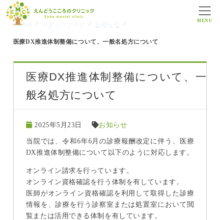
MENU
HOME
スタッフブログ
お知らせ
医療DX推進体制整備について、一般名処方について
医療DX推進体制整備について、一
般名処方について
2025年5月23日
お知らせ
当院では、令和6年6月の診療報酬改定に伴う、医療
DX推進体制整備について以下のように対応します。
オンライン請求を行っています。
オンライン資格確認を行う体制を有しています。
医師がオンライン資格確認を利用して取得した診療
情報を、診療を行う診察室または処置室において閲
覧または活用できる体制を有しています。