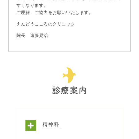
すくなります。
ご理解、ご協力をお願いいたします。
えんどうこころのクリニック
院長 遠藤晃治
診療案内
精神科